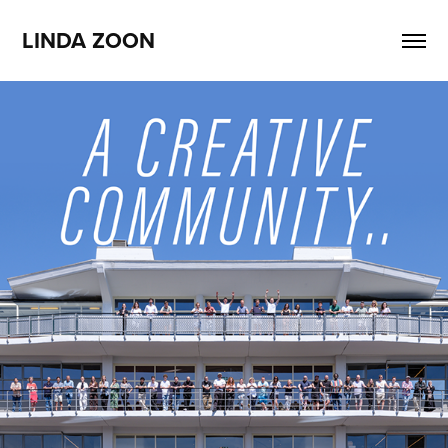
LINDA ZOON