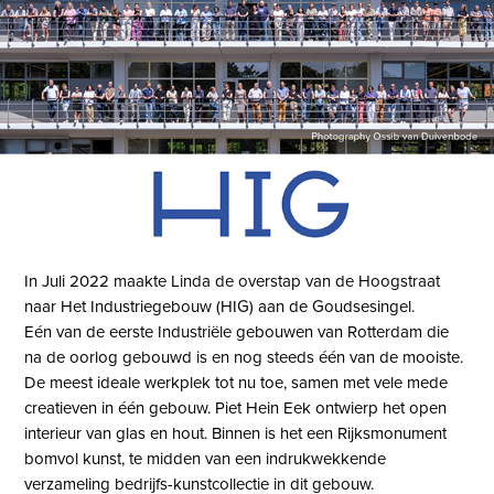
In Juli 2022 maakte Linda de overstap van de Hoogstraat
naar Het Industriegebouw (HIG) aan de Goudsesingel.
Eén van de eerste Industriële gebouwen van Rotterdam die
na de oorlog gebouwd is en nog steeds één van de mooiste.
De meest ideale werkplek tot nu toe, samen met vele mede
creatieven in één gebouw. Piet Hein Eek ontwierp het open
interieur van glas en hout. Binnen is het een Rijksmonument
bomvol kunst, te midden van een indrukwekkende
verzameling bedrijfs-kunstcollectie in dit gebouw.