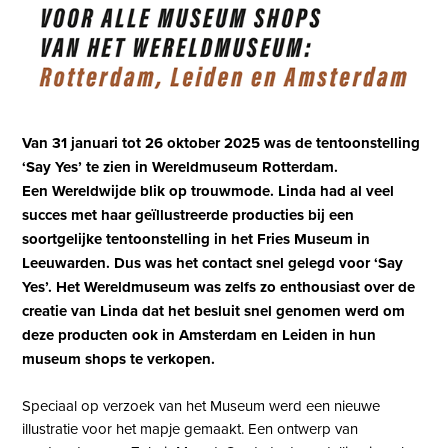
Van 31 januari tot 26 oktober 2025 was de tentoonstelling
‘Say Yes’ te zien in Wereldmuseum Rotterdam.
Een Wereldwijde blik op trouwmode. Linda had al veel
succes met haar geïllustreerde producties bij een
soortgelijke tentoonstelling in het Fries Museum in
Leeuwarden. Dus was het contact snel gelegd voor ‘Say
Yes’. Het Wereldmuseum was zelfs zo enthousiast over de
creatie van Linda dat het besluit snel genomen werd om
deze producten ook in Amsterdam en Leiden in hun
museum shops te verkopen.
Speciaal op verzoek van het Museum werd een nieuwe
illustratie voor het mapje gemaakt. Een ontwerp van