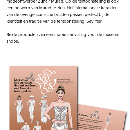
modeontwerper Zuhair Murad. Op de tentoonstelling is ook
een ontwerp van Murad te zien. Het internationale karakter
van de overige iconische bruiden passen perfect bij de
identiteit en traditie van de tentoonstelling ‘Say Yes’.
Beide producten zijn een mooie aanvulling voor de museum
shops.