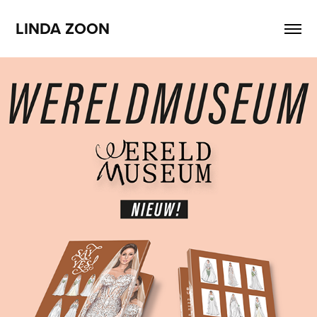
LINDA ZOON